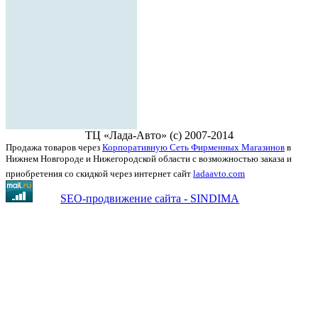
ТЦ «Лада-Авто» (с) 2007-2014
Продажа товаров через
Корпоративную Сеть Фирменных Магазинов
в
Нижнем Новгороде и Нижегородской области с возможностью заказа и
приобретения со скидкой через интернет сайт
ladaavto.com
SEO-продвижение сайта - SINDIMA