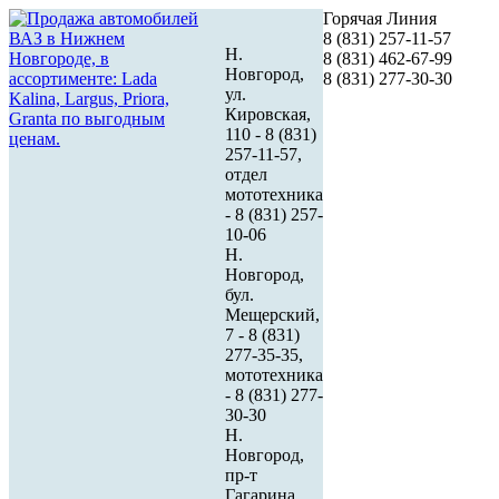
Горячая Линия
8 (831) 257-11-57
Н.
8 (831) 462-67-99
Новгород,
8 (831) 277-30-30
ул.
Кировская,
110 - 8 (831)
257-11-57,
отдел
мототехника
- 8 (831) 257-
10-06
Н.
Новгород,
бул.
Мещерский,
7 - 8 (831)
277-35-35,
мототехника
- 8 (831) 277-
30-30
Н.
Новгород,
пр-т
Гагарина,