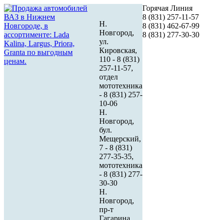
Горячая Линия
8 (831) 257-11-57
Н.
8 (831) 462-67-99
Новгород,
8 (831) 277-30-30
ул.
Кировская,
110 - 8 (831)
257-11-57,
отдел
мототехника
- 8 (831) 257-
10-06
Н.
Новгород,
бул.
Мещерский,
7 - 8 (831)
277-35-35,
мототехника
- 8 (831) 277-
30-30
Н.
Новгород,
пр-т
Гагарина,