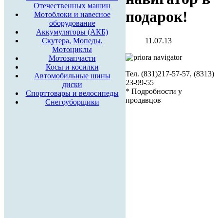
Отечественных машин
подарок!
Мотоблоки и навесное
оборудование
Аккумуляторы (АКБ)
11.07.13
Скутера, Мопеды,
Мотоциклы
Мотозапчасти
Косы и косилки
Тел. (831)217-57-57, (8313)
Автомобильные шины
23-99-55
диски
* Подробности у
Спорттовары и велосипеды
продавцов
Снегоуборщики