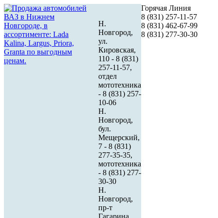
Горячая Линия
8 (831) 257-11-57
Н.
8 (831) 462-67-99
Новгород,
8 (831) 277-30-30
ул.
Кировская,
110 - 8 (831)
257-11-57,
отдел
мототехника
- 8 (831) 257-
10-06
Н.
Новгород,
бул.
Мещерский,
7 - 8 (831)
277-35-35,
мототехника
- 8 (831) 277-
30-30
Н.
Новгород,
пр-т
Гагарина,