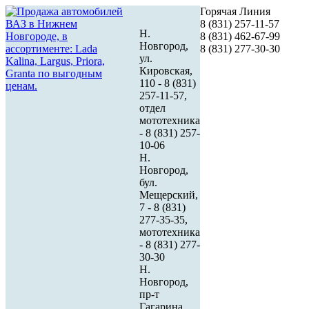
Горячая Линия
8 (831) 257-11-57
Н.
8 (831) 462-67-99
Новгород,
8 (831) 277-30-30
ул.
Кировская,
110 - 8 (831)
257-11-57,
отдел
мототехника
- 8 (831) 257-
10-06
Н.
Новгород,
бул.
Мещерский,
7 - 8 (831)
277-35-35,
мототехника
- 8 (831) 277-
30-30
Н.
Новгород,
пр-т
Гагарина,