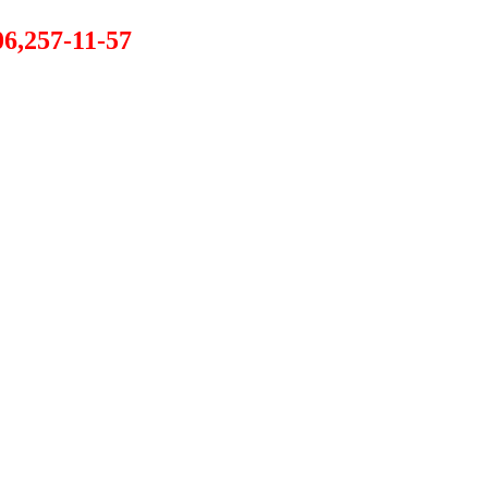
06,257-11-57