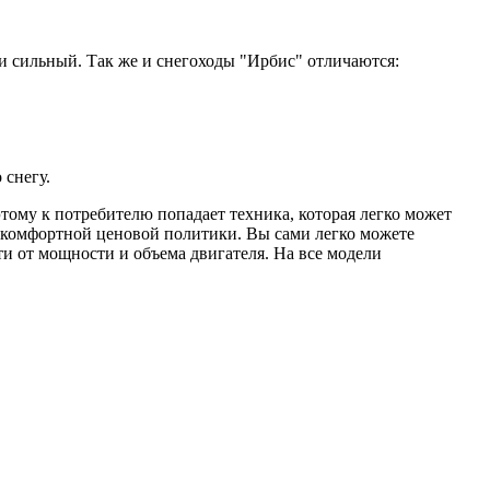
 и сильный. Так же и снегоходы "Ирбис" отличаются:
снегу.
тому к потребителю попадает техника, которая легко может
 комфортной ценовой политики. Вы сами легко можете
ти от мощности и объема двигателя. На все модели