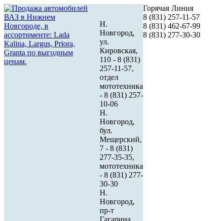
Горячая Линия
8 (831) 257-11-57
Н.
8 (831) 462-67-99
Новгород,
8 (831) 277-30-30
ул.
Кировская,
110 - 8 (831)
257-11-57,
отдел
мототехника
- 8 (831) 257-
10-06
Н.
Новгород,
бул.
Мещерский,
7 - 8 (831)
277-35-35,
мототехника
- 8 (831) 277-
30-30
Н.
Новгород,
пр-т
Гагарина,