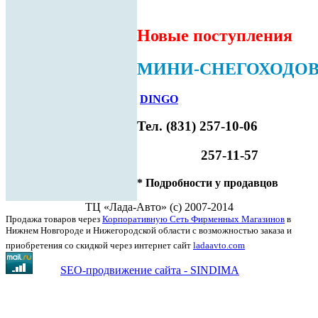
Новые поступления
МИНИ-СНЕГОХОДОВ!
DINGO
Тел. (831) 257-10-06
257-11-57
* Подробности у продавцов
ТЦ «Лада-Авто» (с) 2007-2014
Продажа товаров через
Корпоративную Сеть Фирменных Магазинов
в
Нижнем Новгороде и Нижегородской области с возможностью заказа и
приобретения со скидкой через интернет сайт
ladaavto.com
SEO-продвижение сайта - SINDIMA