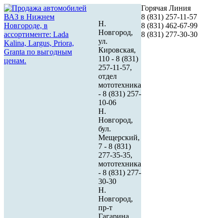
Горячая Линия
8 (831) 257-11-57
Н.
8 (831) 462-67-99
Новгород,
8 (831) 277-30-30
ул.
Кировская,
110 - 8 (831)
257-11-57,
отдел
мототехника
- 8 (831) 257-
10-06
Н.
Новгород,
бул.
Мещерский,
7 - 8 (831)
277-35-35,
мототехника
- 8 (831) 277-
30-30
Н.
Новгород,
пр-т
Гагарина,