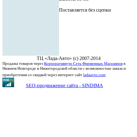
Поставляется без сцепки
ТЦ «Лада-Авто» (с) 2007-2014
Продажа товаров через
Корпоративную Сеть Фирменных Магазинов
в
Нижнем Новгороде и Нижегородской области с возможностью заказа и
приобретения со скидкой через интернет сайт
ladaavto.com
SEO-продвижение сайта - SINDIMA