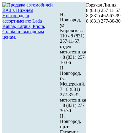
Горячая Линия
8 (831) 257-11-57
Н.
8 (831) 462-67-99
Новгород,
8 (831) 277-30-30
ул.
Кировская,
110 - 8 (831)
257-11-57,
отдел
мототехника
- 8 (831) 257-
10-06
Н.
Новгород,
бул.
Мещерский,
7 - 8 (831)
277-35-35,
мототехника
- 8 (831) 277-
30-30
Н.
Новгород,
пр-т
Гагарина,