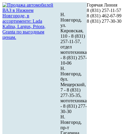
Горячая Линия
8 (831) 257-11-57
Н.
8 (831) 462-67-99
Новгород,
8 (831) 277-30-30
ул.
Кировская,
110 - 8 (831)
257-11-57,
отдел
мототехника
- 8 (831) 257-
10-06
Н.
Новгород,
бул.
Мещерский,
7 - 8 (831)
277-35-35,
мототехника
- 8 (831) 277-
30-30
Н.
Новгород,
пр-т
Гагарина,