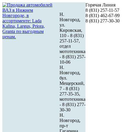
Горячая Линия
8 (831) 257-11-57
Н.
8 (831) 462-67-99
Новгород,
8 (831) 277-30-30
ул.
Кировская,
110 - 8 (831)
257-11-57,
отдел
мототехника
- 8 (831) 257-
10-06
Н.
Новгород,
бул.
Мещерский,
7 - 8 (831)
277-35-35,
мототехника
- 8 (831) 277-
30-30
Н.
Новгород,
пр-т
Гагарина,